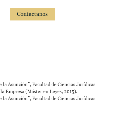
Contactanos
te
 la Asunción”, Facultad de Ciencias Jurídicas
 la Empresa (Máster en Leyes, 2015).
 la Asunción”, Facultad de Ciencias Jurídicas