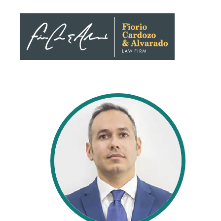
Nosotro